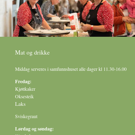
Mat og drikke
Middag serveres i samfunnshuset alle dager kl 11.30-16.00
Fredag:
Kjøttkaker
Oksesteik
Laks
Sviskegraut
Lørdag og søndag: