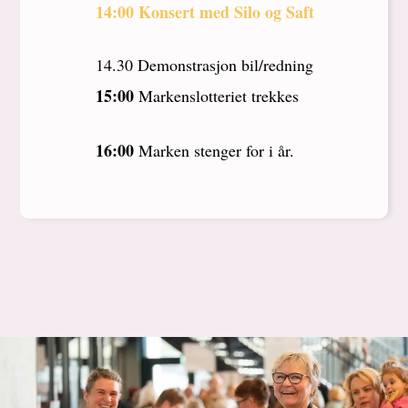
14:00 Konsert med Silo og Saft
14.30 Demonstrasjon bil/redning
15:00
Markenslotteriet trekkes
16:00
Marken stenger for i år.