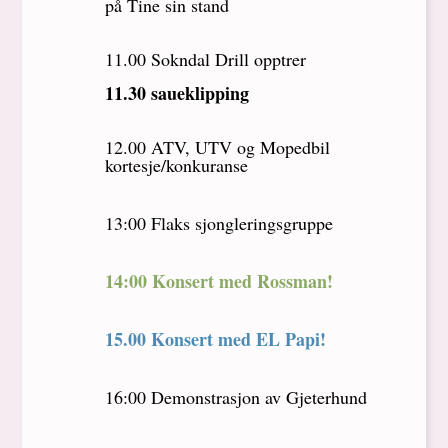
på Tine sin stand
11.00 Sokndal Drill opptrer
11.30 saueklipping
12.00 ATV, UTV og Mopedbil
kortesje/konkuranse
13:00 Flaks sjongleringsgruppe
14:00 Konsert med Rossman!
15.00 Konsert med EL Papi!
16:00 Demonstrasjon av Gjeterhund