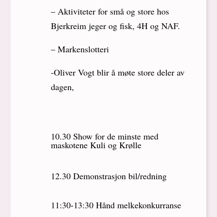
– Aktiviteter for små og store hos
Bjerkreim jeger og fisk, 4H og NAF.
– Markenslotteri
-Oliver Vogt blir å møte store deler av
dagen,
10.30 Show for de minste med
maskotene Kuli og Krølle
12.30 Demonstrasjon bil/redning
11:30-13:30 Hånd melkekonkurranse