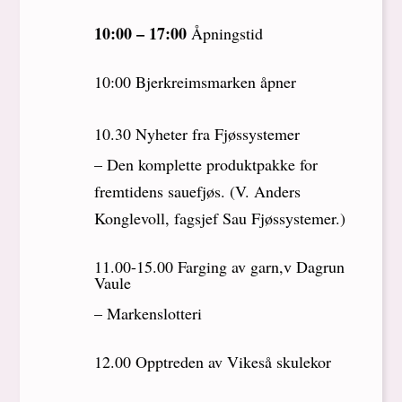
10:00 – 17:00
Åpningstid
10:00 Bjerkreimsmarken åpner
10.30 Nyheter fra Fjøssystemer
– Den komplette produktpakke for
fremtidens sauefjøs. (V. Anders
Konglevoll, fagsjef Sau Fjøssystemer.)
11.00-15.00 Farging av garn,v Dagrun
Vaule
– Markenslotteri
12.00 Opptreden av Vikeså skulekor