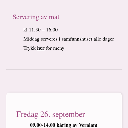
Servering av mat
kl 11.30 – 16.00
Middag serveres i samfunnshuset alle dager
her
Trykk
for meny
Fredag 26. september
09.00-14.00 kåring av Veralam