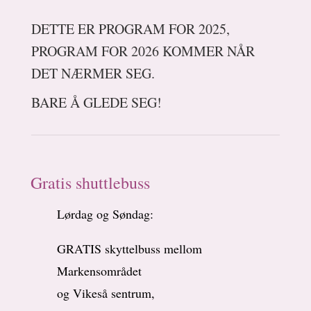
DETTE ER PROGRAM FOR 2025,
PROGRAM FOR 2026 KOMMER NÅR
DET NÆRMER SEG.
BARE Å GLEDE SEG!
Gratis shuttlebuss
Lørdag og Søndag:
GRATIS skyttelbuss mellom
Markensområdet
og Vikeså sentrum,