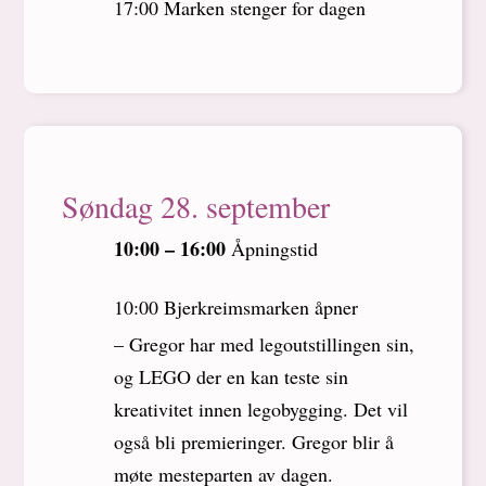
17:00 Marken stenger for dagen
Søndag 28. september
10:00 – 16:00
Åpningstid
10:00 Bjerkreimsmarken åpner
– Gregor har med legoutstillingen sin,
og LEGO der en kan teste sin
kreativitet innen legobygging. Det vil
også bli premieringer. Gregor blir å
møte mesteparten av dagen.