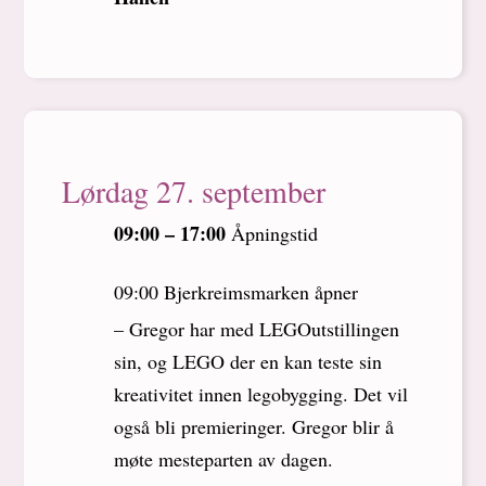
Lørdag 27. september
09:00 – 17:00
Åpningstid
09:00 Bjerkreimsmarken åpner
– Gregor har med LEGOutstillingen
sin, og LEGO der en kan teste sin
kreativitet innen legobygging. Det vil
også bli premieringer. Gregor blir å
møte mesteparten av dagen.