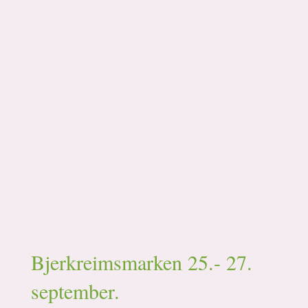
Bjerkreimsmarken 25.- 27.
september.